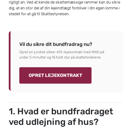
rigtigt an. Ved at kende de skattemæssige rammer kan du sikre
dig, at en stor del af din lejeindtægt forbliver i din egen lomme i
stedet for at gå til Skattestyrelsen.
Vil du sikre dit bundfradrag nu?
Opret en juridisk sikker A10-lejekontrakt med MitID på
under 5 minutter og få fuldt styr på skattefordelene.
OPRET LEJEKONTRAKT
1. Hvad er bundfradraget
ved udlejning af hus?