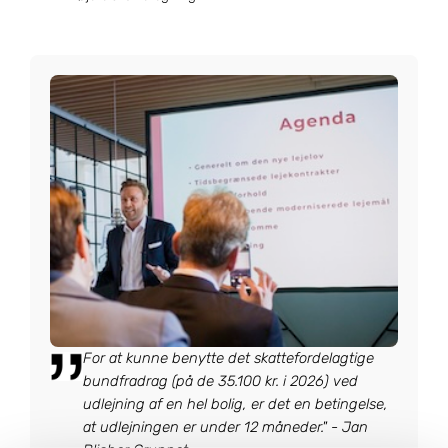
For at kunne benytte det skattefordelagtige
bundfradrag (på de 35.100 kr. i 2026) ved
udlejning af en hel bolig, er det en betingelse,
at udlejningen er under 12 måneder." - Jan