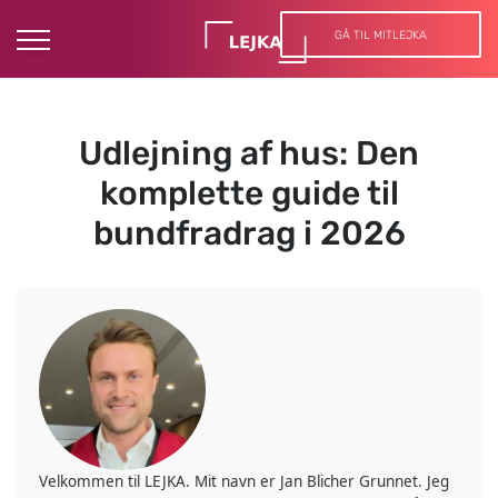
GÅ TIL MITLEJKA
Udlejning af hus: Den
komplette guide til
bundfradrag i 2026
Velkommen til LEJKA. Mit navn er Jan Blicher Grunnet. Jeg