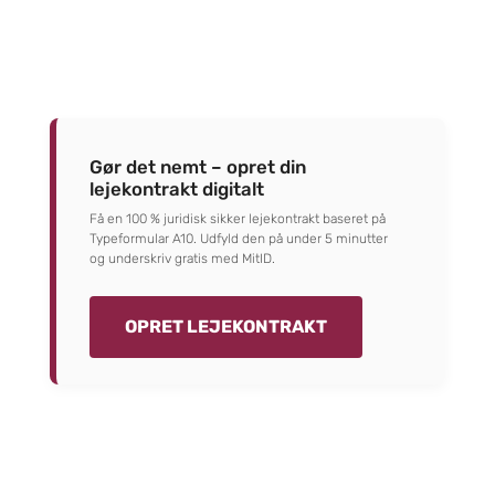
Gør det nemt – opret din
lejekontrakt digitalt
Få en 100 % juridisk sikker lejekontrakt baseret på
Typeformular A10. Udfyld den på under 5 minutter
og underskriv gratis med MitID.
OPRET LEJEKONTRAKT